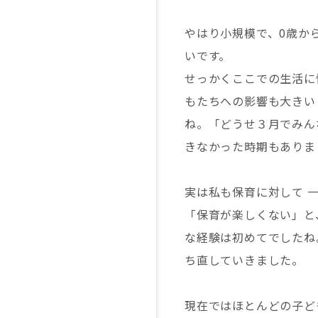
やはり小規模で、0歳か
いです。
せっかくここでの生活に
もたちへの影響も大きい
ね。「どうせ３月でみん
きなかった時期もありま
実は私も保育に対して 
「保育が楽しくない」と
な経験は初めてでしたね
ち直していきました。
現在ではほとんどの子ど