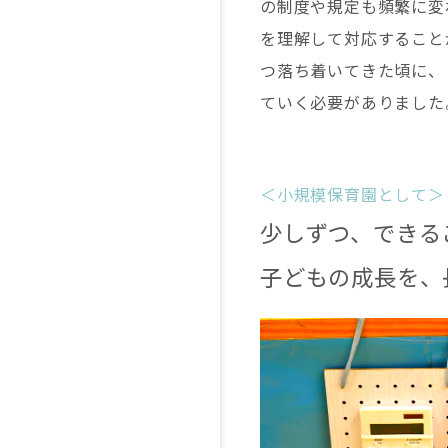
の制度や規定も頻繁に変
を理解して対応すること
つ落ち着いてきた頃に、
ていく必要がありました
＜小規模保育園として＞
少しずつ、できる
子どもの成長を、