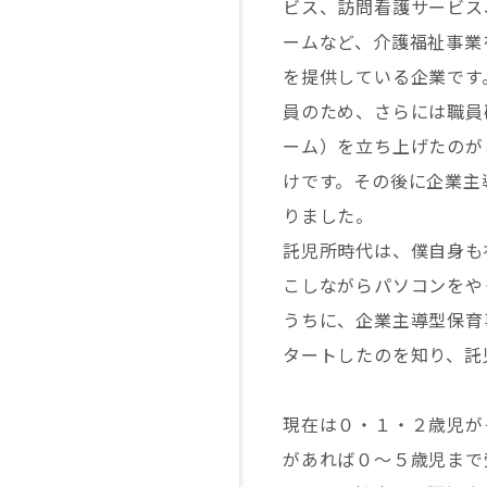
ビス、訪問看護サービス
ームなど、介護福祉事業
を提供している企業です
員のため、さらには職員
ーム）を立ち上げたのが
けです。その後に企業主
りました。
託児所時代は、僕自身も
こしながらパソコンをや
うちに、企業主導型保育
タートしたのを知り、託
現在は０・１・２歳児が
があれば０～５歳児まで