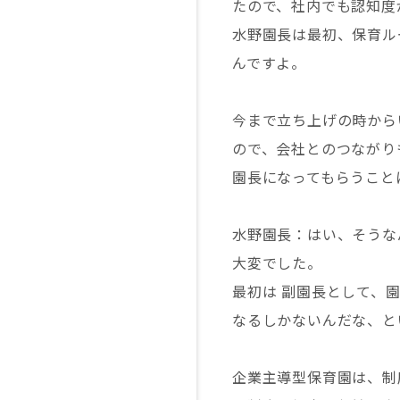
たので、社内でも認知度
水野園長は最初、保育ル
んですよ。
今まで立ち上げの時から
ので、会社とのつながり
園長になってもらうこと
水野園長：はい、そうな
大変でした。
最初は 副園長として、
なるしかないんだな、と
企業主導型保育園は、制