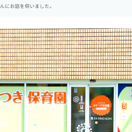
さんにお話を伺いました。