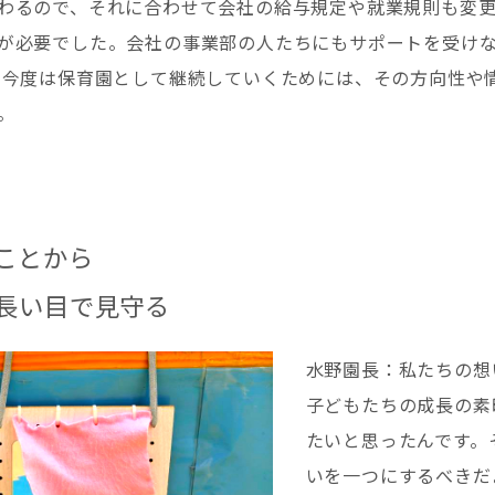
わるので、それに合わせて会社の給与規定や就業規則も変
が必要でした。会社の事業部の人たちにもサポートを受け
 今度は保育園として継続していくためには、その方向性や
。
ことから
長い目で見守る
水野園長：私たちの想
子どもたちの成長の素
たいと思ったんです。
いを一つにするべきだ