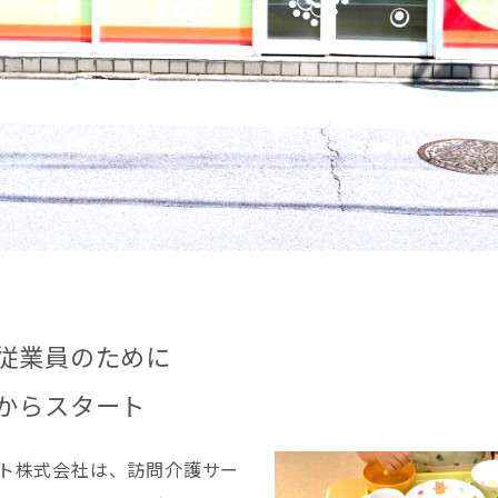
従業員のために
からスタート
ト株式会社は、訪問介護サー