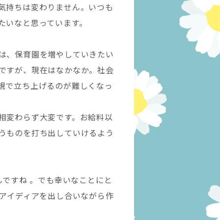
気持ちは変わりません。いつも
たいなと思っています。
は、保育園を増やしていきたい
ですが、現在はなかなか。社会
規で立ち上げるのが難しくなっ
相変わらず大変です。お給料以
うものを打ち出していけるよう
んですね 。でも幸いなことにと
アイディアを出し合いながら作