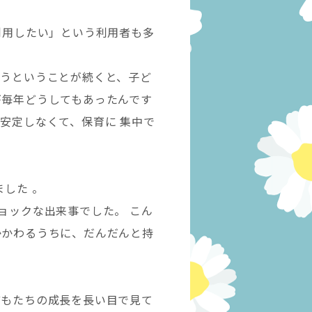
利用したい」という利用者も多
まうということが続くと、子ど
が毎年どうしてもあったんです
安定しなくて、保育に 集中で
した 。
ョックな出来事でした。 こん
かかわるうちに、だんだんと持
どもたちの成長を長い目で見て