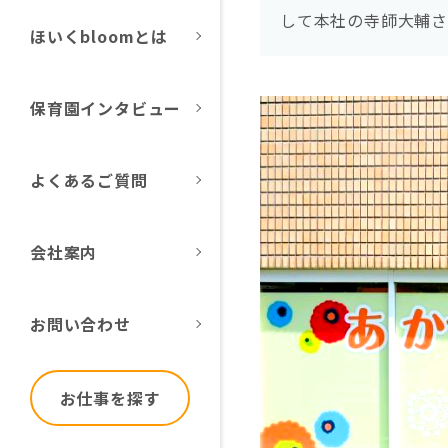
して本社の寺師大輔
ほいくbloomとは
保育園インタビュー
よくあるご質問
会社案内
お問い合わせ
お仕事を探す